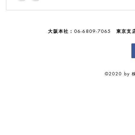
大阪本社：
06-6809-7065
東京支
©2020 by 