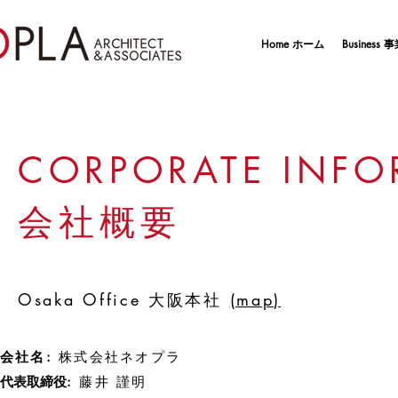
Home ホーム
Business
CORPORATE INF
会社概要
Osaka Office 大阪本社
(map)
会社名:
株式会社ネオプラ
代表取締役
:
藤井 謹明