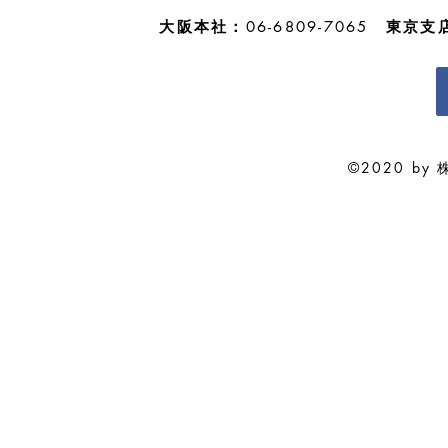
大阪本社：
06-6809-7065
東京支
©2020 by 