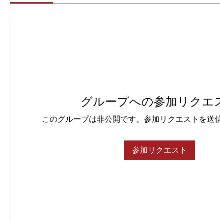
グループへの参加リクエ
このグループは非公開です。参加リクエストを送
参加リクエスト