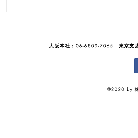
大阪本社：
06-6809-7065
東京支
©2020 by 