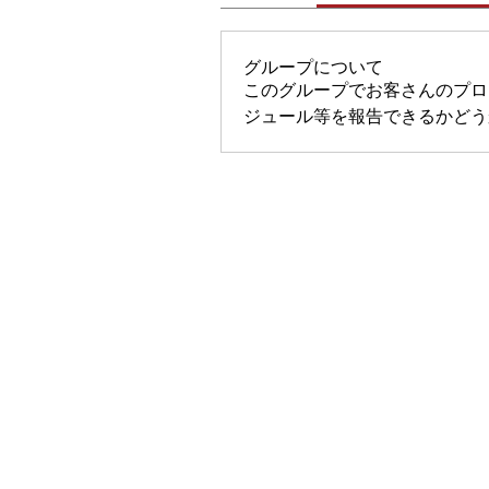
グループについて
このグループでお客さんのプロ
ジュール等を報告できるかどう