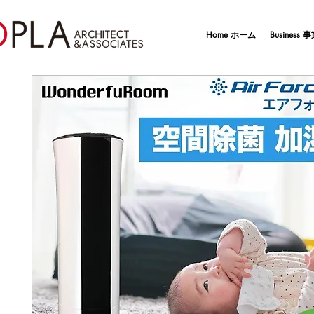
Home ホーム
Business